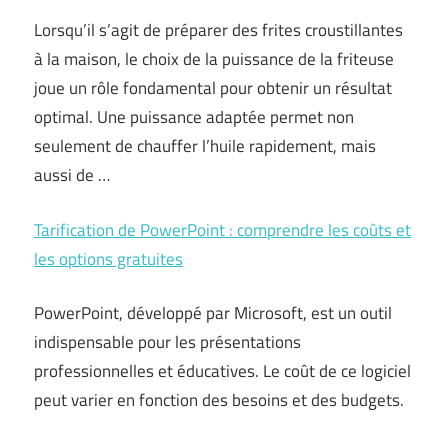
Lorsqu’il s’agit de préparer des frites croustillantes
à la maison, le choix de la puissance de la friteuse
joue un rôle fondamental pour obtenir un résultat
optimal. Une puissance adaptée permet non
seulement de chauffer l’huile rapidement, mais
aussi de …
Tarification de PowerPoint : comprendre les coûts et
les options gratuites
PowerPoint, développé par Microsoft, est un outil
indispensable pour les présentations
professionnelles et éducatives. Le coût de ce logiciel
peut varier en fonction des besoins et des budgets.