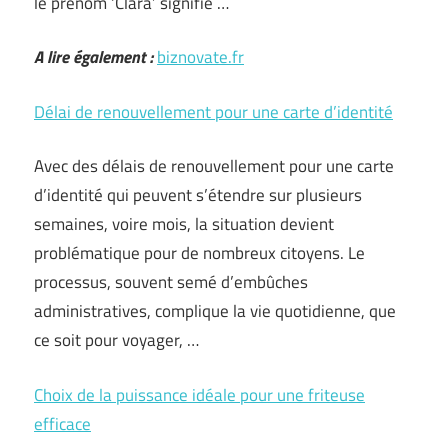
le prénom ‘Clara’ signifie …
A lire également :
biznovate.fr
Délai de renouvellement pour une carte d’identité
Avec des délais de renouvellement pour une carte
d’identité qui peuvent s’étendre sur plusieurs
semaines, voire mois, la situation devient
problématique pour de nombreux citoyens. Le
processus, souvent semé d’embûches
administratives, complique la vie quotidienne, que
ce soit pour voyager, …
Choix de la puissance idéale pour une friteuse
efficace