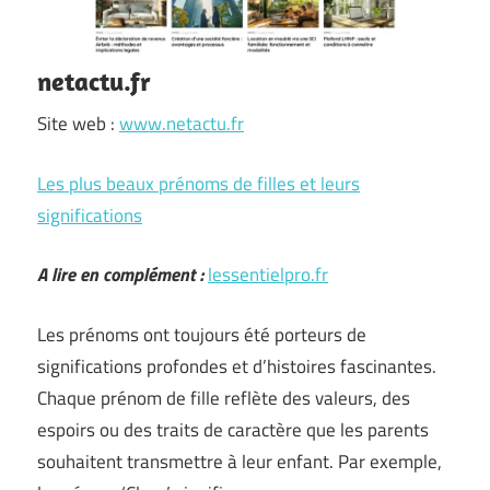
netactu.fr
Site web :
www.netactu.fr
Les plus beaux prénoms de filles et leurs
significations
A lire en complément :
lessentielpro.fr
Les prénoms ont toujours été porteurs de
significations profondes et d’histoires fascinantes.
Chaque prénom de fille reflète des valeurs, des
espoirs ou des traits de caractère que les parents
souhaitent transmettre à leur enfant. Par exemple,