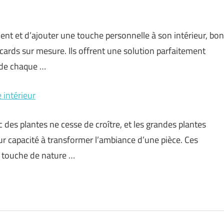
ent et d’ajouter une touche personnelle à son intérieur, bon
cards sur mesure. Ils offrent une solution parfaitement
 de chaque …
 intérieur
des plantes ne cesse de croître, et les grandes plantes
eur capacité à transformer l’ambiance d’une pièce. Ces
e touche de nature …