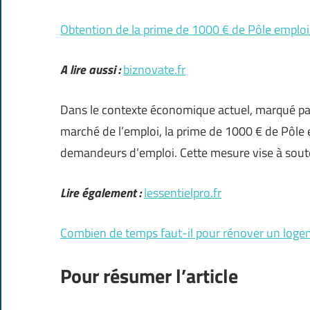
Obtention de la prime de 1000 € de Pôle emploi
A lire aussi :
biznovate.fr
Dans le contexte économique actuel, marqué par
marché de l’emploi, la prime de 1000 € de Pôle
demandeurs d’emploi. Cette mesure vise à soute
Lire également :
lessentielpro.fr
Combien de temps faut-il pour rénover un loge
Pour résumer l’article