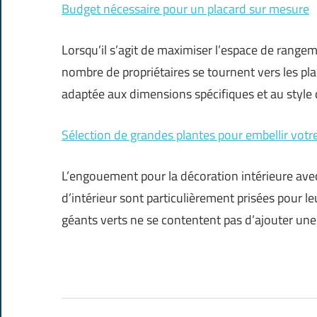
Budget nécessaire pour un placard sur mesure
Lorsqu’il s’agit de maximiser l’espace de rangem
nombre de propriétaires se tournent vers les pla
adaptée aux dimensions spécifiques et au style
Sélection de grandes plantes pour embellir votre
L’engouement pour la décoration intérieure avec 
d’intérieur sont particulièrement prisées pour l
géants verts ne se contentent pas d’ajouter un