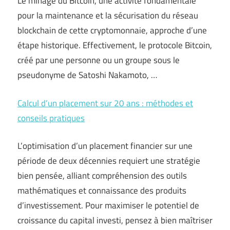
Le minage du Bitcoin, une activité fondamentale
pour la maintenance et la sécurisation du réseau
blockchain de cette cryptomonnaie, approche d’une
étape historique. Effectivement, le protocole Bitcoin,
créé par une personne ou un groupe sous le
pseudonyme de Satoshi Nakamoto, …
Calcul d’un placement sur 20 ans : méthodes et
conseils pratiques
L’optimisation d’un placement financier sur une
période de deux décennies requiert une stratégie
bien pensée, alliant compréhension des outils
mathématiques et connaissance des produits
d’investissement. Pour maximiser le potentiel de
croissance du capital investi, pensez à bien maîtriser