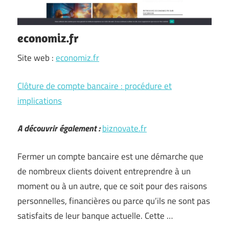
economiz.fr
Site web :
economiz.fr
Clôture de compte bancaire : procédure et
implications
A découvrir également :
biznovate.fr
Fermer un compte bancaire est une démarche que
de nombreux clients doivent entreprendre à un
moment ou à un autre, que ce soit pour des raisons
personnelles, financières ou parce qu’ils ne sont pas
satisfaits de leur banque actuelle. Cette …