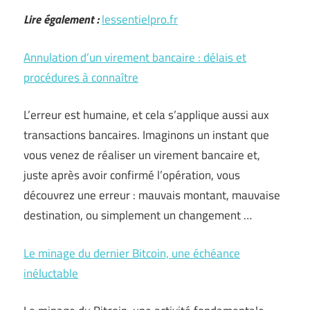
Lire également :
lessentielpro.fr
Annulation d’un virement bancaire : délais et
procédures à connaître
L’erreur est humaine, et cela s’applique aussi aux
transactions bancaires. Imaginons un instant que
vous venez de réaliser un virement bancaire et,
juste après avoir confirmé l’opération, vous
découvrez une erreur : mauvais montant, mauvaise
destination, ou simplement un changement …
Le minage du dernier Bitcoin, une échéance
inéluctable