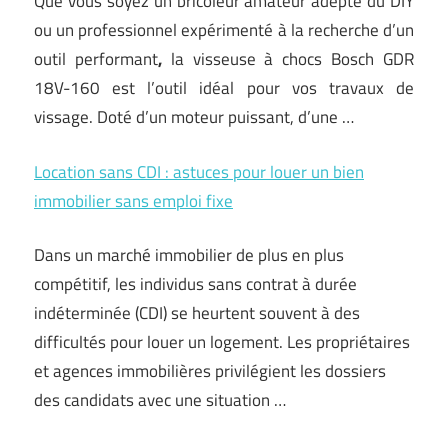
Que vous soyez un bricoleur amateur adepte du DIY
ou un professionnel expérimenté à la recherche d’un
outil performant
,
la visseuse à chocs Bosch GDR
18V-160 est l’outil idéal pour vos travaux de
vissage. Doté d’un moteur puissant, d’une
…
Location sans CDI : astuces pour louer un bien
immobilier sans emploi fixe
Dans un marché immobilier de plus en plus
compétitif, les individus sans contrat à durée
indéterminée (CDI) se heurtent souvent à des
difficultés pour louer un logement. Les propriétaires
et agences immobilières privilégient les dossiers
des candidats avec une situation …