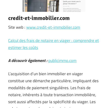
credit-et-immobilier.com
Site web :
www.credit-et-immobilier.com
Calcul des frais de notaire en viager : comprendre et
estimer les coûts
A découvrir également :
publicimmo.com
L’acquisition d’un bien immobilier en viager
constitue une démarche particulière, impliquant des
modalités de paiement singulières. Les frais de
notaire, inhérents à toute transaction immobilière,
sont aussi affectés par la spécificité du viager. Les