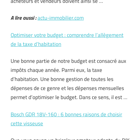
acheteurs et vendeurs doivent ainsi se …
A lire aussi :
actu-immobilier.com
Optimiser votre budget : comprendre l’allègement
de la taxe d’habitation
Une bonne partie de notre budget est consacré aux
impôts chaque année. Parmi eux, la taxe
d’habitation. Une bonne gestion de toutes les
dépenses de ce genre et les dépenses mensuelles
permet d’optimiser le budget. Dans ce sens, il est …
Bosch GDR 18V-160 : 6 bonnes raisons de choisir
cette visseuse