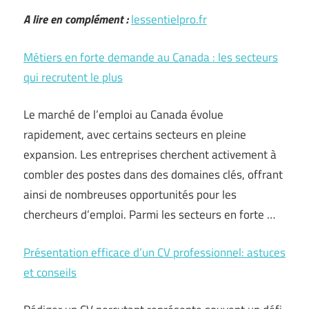
A lire en complément :
lessentielpro.fr
Métiers en forte demande au Canada : les secteurs
qui recrutent le plus
Le marché de l’emploi au Canada évolue
rapidement, avec certains secteurs en pleine
expansion. Les entreprises cherchent activement à
combler des postes dans des domaines clés, offrant
ainsi de nombreuses opportunités pour les
chercheurs d’emploi. Parmi les secteurs en forte …
Présentation efficace d’un CV professionnel: astuces
et conseils