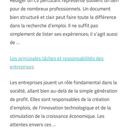
Rédiger un CV percutant représente souvent un défi
pour de nombreux professionnels. Un document
bien structuré et clair peut faire toute la différence
dans la recherche d’emploi. Il ne suffit pas
simplement de lister ses expériences; il s’agit aussi
de …
Les principales tâches et responsabilités des
entreprises
Les entreprises jouent un rôle fondamental dans la
société, allant bien au-delà de la simple génération
de profit. Elles sont responsables de la création
d’emplois, de l’innovation technologique et de la
stimulation de la croissance économique. Les
attentes envers ces …