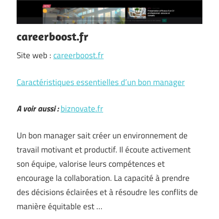
careerboost.fr
Site web :
careerboost.fr
Caractéristiques essentielles d’un bon manager
A voir aussi :
biznovate.fr
Un bon manager sait créer un environnement de
travail motivant et productif. Il écoute activement
son équipe, valorise leurs compétences et
encourage la collaboration. La capacité à prendre
des décisions éclairées et à résoudre les conflits de
manière équitable est …