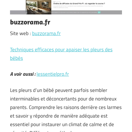
buzzorama.fr
Site web :
buzzorama.fr
Techniques efficaces pour apaiser les pleurs des
bébés
A voir aussi :
lessentielpro.fr
Les pleurs d’un bébé peuvent parfois sembler
interminables et déconcertants pour de nombreux
parents. Comprendre les raisons derrière ces larmes
et savoir y répondre de manière adéquate est
essentiel pour instaurer un climat de calme et de