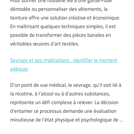
Pour donner une nouvelle vie à une garde-robe
démodée ou personnaliser des vêtements, la
teinture offre une solution créative et économique.
En maîtrisant quelques techniques simples, il est
possible de transformer des pièces banales en
véritables œuvres d’art textiles.
Sevrage et ses implications : identifier le moment
adéquat
D’un point de vue médical, le sevrage, qu’il soit lié à
la nicotine, à l’alcool ou à d’autres substances,
représente un défi complexe à relever. La décision
d’entamer ce processus demande une évaluation
minutieuse de l’état physique et psychologique de …