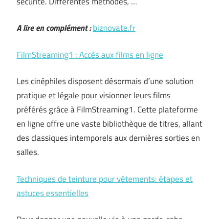
sécurité. Différentes méthodes, …
A lire en complément :
biznovate.fr
FilmStreaming1 : Accès aux films en ligne
Les cinéphiles disposent désormais d’une solution
pratique et légale pour visionner leurs films
préférés grâce à FilmStreaming1. Cette plateforme
en ligne offre une vaste bibliothèque de titres, allant
des classiques intemporels aux dernières sorties en
salles.
Techniques de teinture pour vêtements: étapes et
astuces essentielles