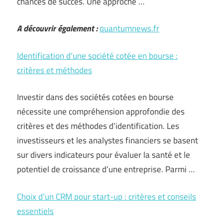
chances de succès. Une approche …
A découvrir également :
quantumnews.fr
Identification d’une société cotée en bourse :
critères et méthodes
Investir dans des sociétés cotées en bourse
nécessite une compréhension approfondie des
critères et des méthodes d’identification. Les
investisseurs et les analystes financiers se basent
sur divers indicateurs pour évaluer la santé et le
potentiel de croissance d’une entreprise. Parmi …
Choix d’un CRM pour start-up : critères et conseils
essentiels