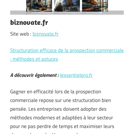
biznovate.fr
Site web :
biznovate.fr
Structuration efficace de la prospection commerciale
: méthodes et astuces
A découvrir également :
lessentielpro.fr
Gagner en efficacité lors de la prospection
commerciale repose sur une structuration bien
pensée. Les entreprises doivent adopter des
méthodes modernes et adaptées à leur secteur
pour ne pas perdre de temps et maximiser leurs