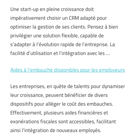
Une start-up en pleine croissance doit
impérativement choisir un CRM adapté pour
optimiser la gestion de ses clients. Pensez à bien
privilégier une solution flexible, capable de
s’adapter à l’évolution rapide de l’entreprise. La
facilité d’utilisation et l’intégration avec les …
Aides à l’embauche disponibles pour les employeurs
Les entreprises, en quête de talents pour dynamiser
leur croissance, peuvent bénéficier de divers
dispositifs pour alléger le coût des embauches.
Effectivement, plusieurs aides financières et
exonérations fiscales sont accessibles, facilitant
ainsi l’intégration de nouveaux employés.