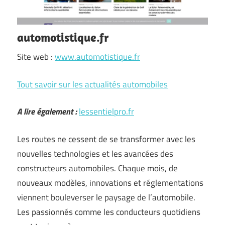
automotistique.fr
Site web :
www.automotistique.fr
Tout savoir sur les actualités automobiles
A lire également :
lessentielpro.fr
Les routes ne cessent de se transformer avec les
nouvelles technologies et les avancées des
constructeurs automobiles. Chaque mois, de
nouveaux modèles, innovations et réglementations
viennent bouleverser le paysage de l’automobile.
Les passionnés comme les conducteurs quotidiens