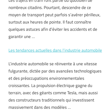
Les trajets en tram font partie du quotidien de
nombreux citadins. Pourtant, descendre de ce
moyen de transport peut parfois s’avérer périlleux,
surtout aux heures de pointe. Il faut connaître
quelques astuces afin d’éviter les accidents et de
garantir une …
Les tendances actuelles dans l’industrie automobile
L’industrie automobile se réinvente à une vitesse
fulgurante, dictée par des avancées technologiques
et des préoccupations environnementales
croissantes. La propulsion électrique gagne du
terrain, avec des géants comme Tesla, mais aussi
des constructeurs traditionnels qui investissent
massivement dans des modèles …