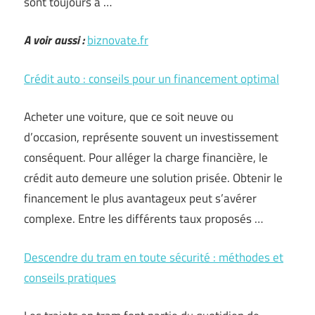
sont toujours à …
A voir aussi :
biznovate.fr
Crédit auto : conseils pour un financement optimal
Acheter une voiture, que ce soit neuve ou
d’occasion, représente souvent un investissement
conséquent. Pour alléger la charge financière, le
crédit auto demeure une solution prisée. Obtenir le
financement le plus avantageux peut s’avérer
complexe. Entre les différents taux proposés …
Descendre du tram en toute sécurité : méthodes et
conseils pratiques