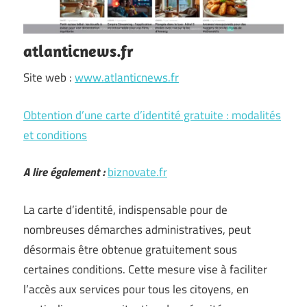
atlanticnews.fr
Site web :
www.atlanticnews.fr
Obtention d’une carte d’identité gratuite : modalités
et conditions
A lire également :
biznovate.fr
La carte d’identité, indispensable pour de
nombreuses démarches administratives, peut
désormais être obtenue gratuitement sous
certaines conditions. Cette mesure vise à faciliter
l’accès aux services pour tous les citoyens, en